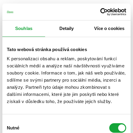
Souhlas
Detaily
Více o cookies
Tato webová stránka používá cookies
K personalizaci obsahu a reklam, poskytování funkcí
sociálních médií a analýze naší návštěvnosti využíváme
soubory cookie. Informace o tom, jak náš web používáte,
sdílíme se svými partnery pro sociální média, inzerci a
analýzy. Partneři tyto údaje mohou zkombinovat s
dalšími informacemi, které jste jim poskytli nebo které
získali v důsledku toho, že používáte jejich služby.
Výběr
Nutné
souhlasu