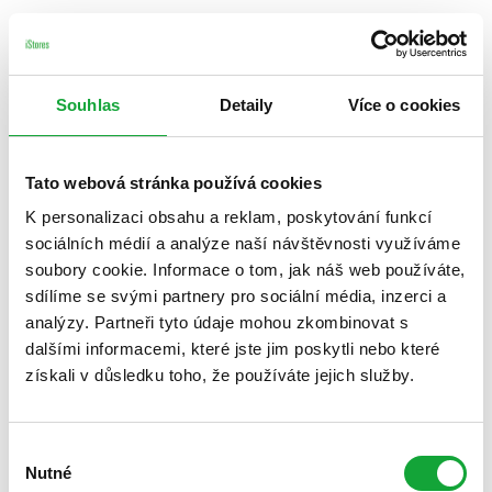
Souhlas
Detaily
Více o cookies
Tato webová stránka používá cookies
K personalizaci obsahu a reklam, poskytování funkcí
sociálních médií a analýze naší návštěvnosti využíváme
soubory cookie. Informace o tom, jak náš web používáte,
sdílíme se svými partnery pro sociální média, inzerci a
analýzy. Partneři tyto údaje mohou zkombinovat s
dalšími informacemi, které jste jim poskytli nebo které
získali v důsledku toho, že používáte jejich služby.
Výběr
Nutné
souhlasu