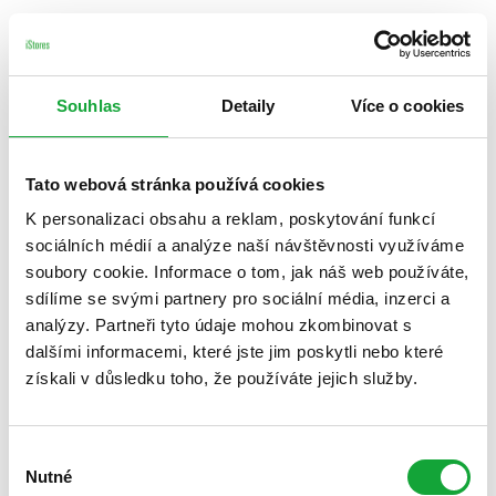
Souhlas
Detaily
Více o cookies
Tato webová stránka používá cookies
K personalizaci obsahu a reklam, poskytování funkcí
sociálních médií a analýze naší návštěvnosti využíváme
soubory cookie. Informace o tom, jak náš web používáte,
sdílíme se svými partnery pro sociální média, inzerci a
analýzy. Partneři tyto údaje mohou zkombinovat s
dalšími informacemi, které jste jim poskytli nebo které
získali v důsledku toho, že používáte jejich služby.
Výběr
Nutné
souhlasu