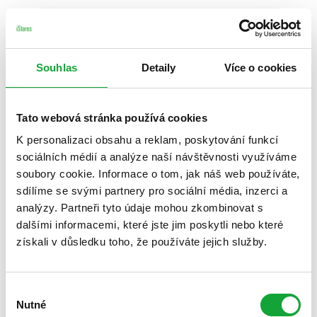
Souhlas
Detaily
Více o cookies
Tato webová stránka používá cookies
K personalizaci obsahu a reklam, poskytování funkcí
sociálních médií a analýze naší návštěvnosti využíváme
soubory cookie. Informace o tom, jak náš web používáte,
sdílíme se svými partnery pro sociální média, inzerci a
analýzy. Partneři tyto údaje mohou zkombinovat s
dalšími informacemi, které jste jim poskytli nebo které
získali v důsledku toho, že používáte jejich služby.
Výběr
Nutné
souhlasu