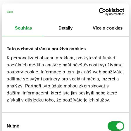
Souhlas
Detaily
Více o cookies
Tato webová stránka používá cookies
K personalizaci obsahu a reklam, poskytování funkcí
sociálních médií a analýze naší návštěvnosti využíváme
soubory cookie. Informace o tom, jak náš web používáte,
sdílíme se svými partnery pro sociální média, inzerci a
analýzy. Partneři tyto údaje mohou zkombinovat s
dalšími informacemi, které jste jim poskytli nebo které
získali v důsledku toho, že používáte jejich služby.
Výběr
Nutné
souhlasu