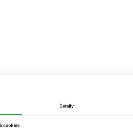
Detaily
á cookies