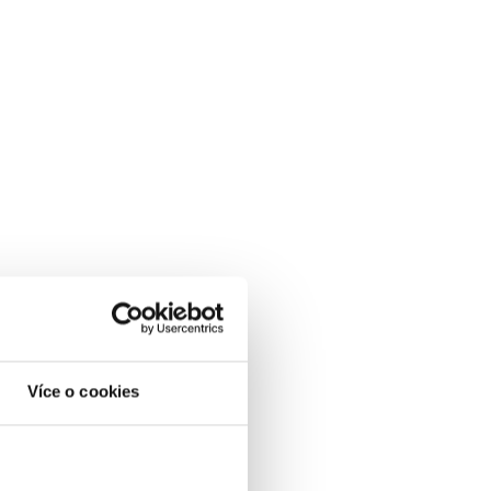
Více o cookies