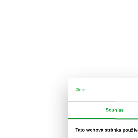
Souhlas
Tato webová stránka použív