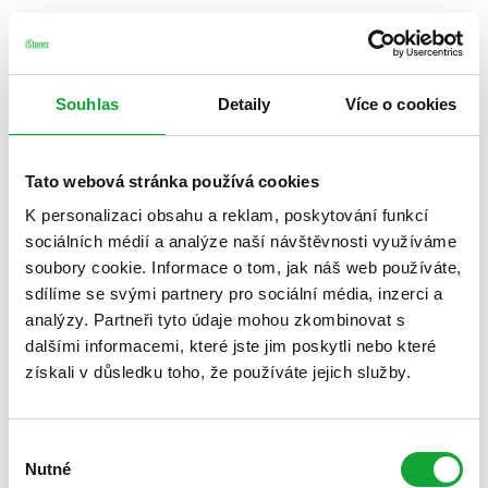
Souhlas
Detaily
Více o cookies
Tato webová stránka používá cookies
K personalizaci obsahu a reklam, poskytování funkcí
sociálních médií a analýze naší návštěvnosti využíváme
soubory cookie. Informace o tom, jak náš web používáte,
sdílíme se svými partnery pro sociální média, inzerci a
analýzy. Partneři tyto údaje mohou zkombinovat s
dalšími informacemi, které jste jim poskytli nebo které
získali v důsledku toho, že používáte jejich služby.
Výběr
Nutné
souhlasu