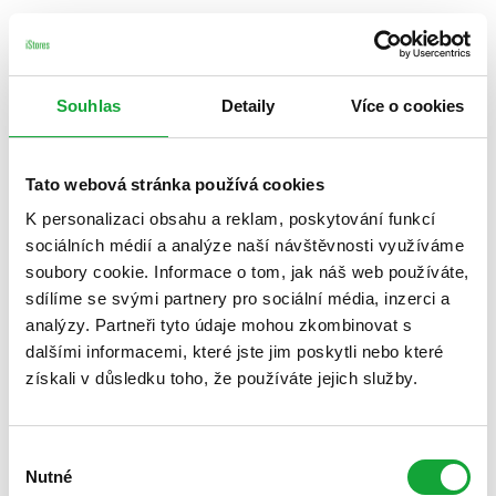
Souhlas
Detaily
Více o cookies
Tato webová stránka používá cookies
K personalizaci obsahu a reklam, poskytování funkcí
sociálních médií a analýze naší návštěvnosti využíváme
soubory cookie. Informace o tom, jak náš web používáte,
sdílíme se svými partnery pro sociální média, inzerci a
analýzy. Partneři tyto údaje mohou zkombinovat s
dalšími informacemi, které jste jim poskytli nebo které
získali v důsledku toho, že používáte jejich služby.
Výběr
Nutné
souhlasu