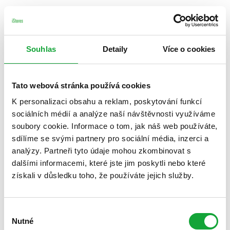
Souhlas
Detaily
Více o cookies
Tato webová stránka používá cookies
K personalizaci obsahu a reklam, poskytování funkcí
sociálních médií a analýze naší návštěvnosti využíváme
soubory cookie. Informace o tom, jak náš web používáte,
sdílíme se svými partnery pro sociální média, inzerci a
analýzy. Partneři tyto údaje mohou zkombinovat s
dalšími informacemi, které jste jim poskytli nebo které
získali v důsledku toho, že používáte jejich služby.
Výběr
Nutné
souhlasu