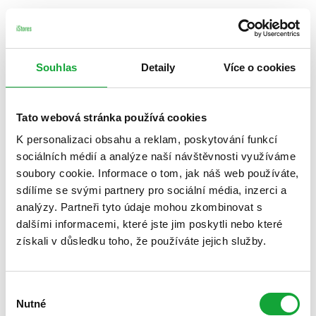
Souhlas
Detaily
Více o cookies
Tato webová stránka používá cookies
K personalizaci obsahu a reklam, poskytování funkcí
sociálních médií a analýze naší návštěvnosti využíváme
soubory cookie. Informace o tom, jak náš web používáte,
sdílíme se svými partnery pro sociální média, inzerci a
analýzy. Partneři tyto údaje mohou zkombinovat s
dalšími informacemi, které jste jim poskytli nebo které
získali v důsledku toho, že používáte jejich služby.
Výběr
Nutné
souhlasu