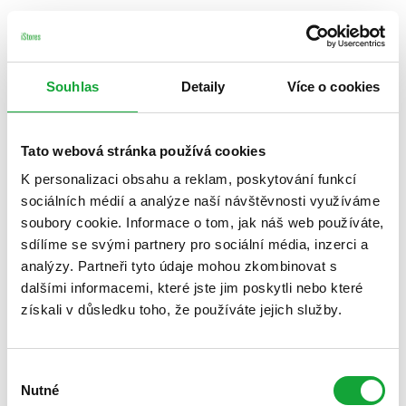
Souhlas
Detaily
Více o cookies
Tato webová stránka používá cookies
K personalizaci obsahu a reklam, poskytování funkcí
sociálních médií a analýze naší návštěvnosti využíváme
soubory cookie. Informace o tom, jak náš web používáte,
sdílíme se svými partnery pro sociální média, inzerci a
analýzy. Partneři tyto údaje mohou zkombinovat s
dalšími informacemi, které jste jim poskytli nebo které
získali v důsledku toho, že používáte jejich služby.
Výběr
Nutné
souhlasu