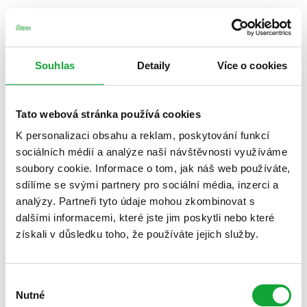
Souhlas
Detaily
Více o cookies
Tato webová stránka používá cookies
K personalizaci obsahu a reklam, poskytování funkcí
sociálních médií a analýze naší návštěvnosti využíváme
soubory cookie. Informace o tom, jak náš web používáte,
sdílíme se svými partnery pro sociální média, inzerci a
analýzy. Partneři tyto údaje mohou zkombinovat s
dalšími informacemi, které jste jim poskytli nebo které
získali v důsledku toho, že používáte jejich služby.
Výběr
Nutné
souhlasu