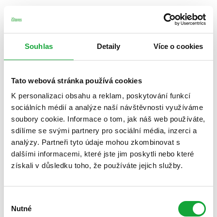
Souhlas
Detaily
Více o cookies
Tato webová stránka používá cookies
K personalizaci obsahu a reklam, poskytování funkcí
sociálních médií a analýze naší návštěvnosti využíváme
soubory cookie. Informace o tom, jak náš web používáte,
sdílíme se svými partnery pro sociální média, inzerci a
analýzy. Partneři tyto údaje mohou zkombinovat s
dalšími informacemi, které jste jim poskytli nebo které
získali v důsledku toho, že používáte jejich služby.
Výběr
Nutné
souhlasu