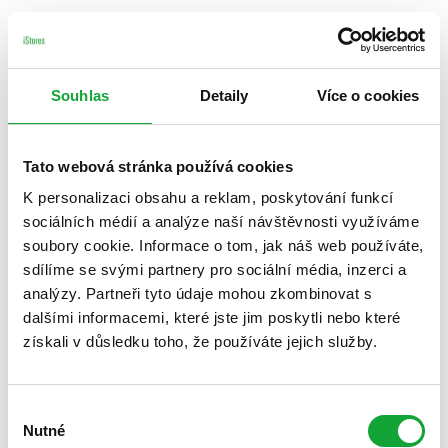
Souhlas
Detaily
Více o cookies
Tato webová stránka používá cookies
K personalizaci obsahu a reklam, poskytování funkcí
sociálních médií a analýze naší návštěvnosti využíváme
soubory cookie. Informace o tom, jak náš web používáte,
sdílíme se svými partnery pro sociální média, inzerci a
analýzy. Partneři tyto údaje mohou zkombinovat s
dalšími informacemi, které jste jim poskytli nebo které
získali v důsledku toho, že používáte jejich služby.
Výběr
Nutné
souhlasu