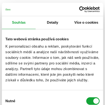
Souhlas
Detaily
Více o cookies
Tato webová stránka používá cookies
K personalizaci obsahu a reklam, poskytování funkcí
sociálních médií a analýze naší návštěvnosti využíváme
soubory cookie. Informace o tom, jak náš web používáte,
sdílíme se svými partnery pro sociální média, inzerci a
analýzy. Partneři tyto údaje mohou zkombinovat s
dalšími informacemi, které jste jim poskytli nebo které
získali v důsledku toho, že používáte jejich služby.
Výběr
Nutné
souhlasu