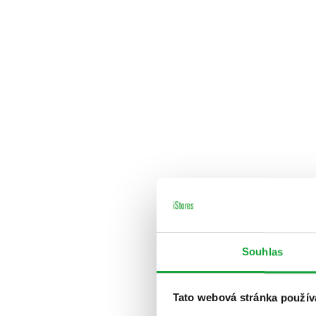
Souhlas
Tato webová stránka použív