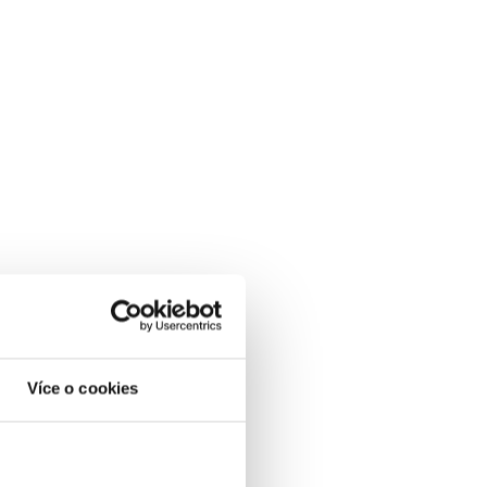
Více o cookies