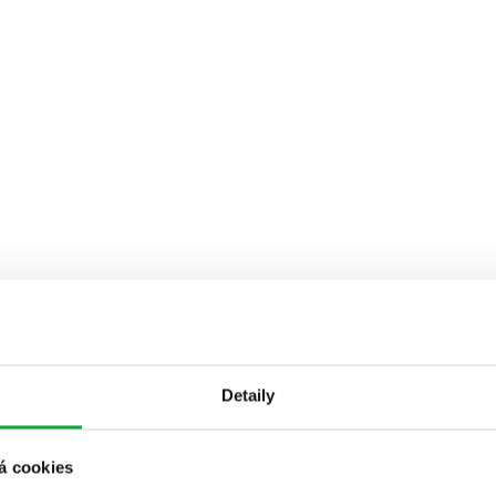
Detaily
á cookies