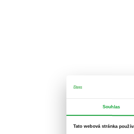
Souhlas
Tato webová stránka použív