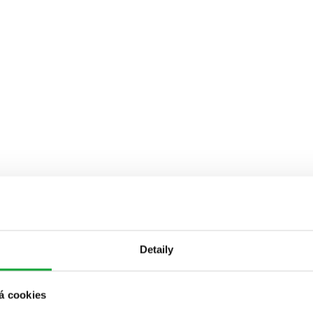
Detaily
á cookies