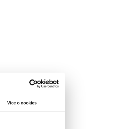
Více o cookies