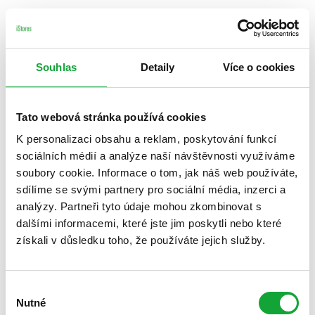
Souhlas
Detaily
Více o cookies
Tato webová stránka používá cookies
K personalizaci obsahu a reklam, poskytování funkcí
sociálních médií a analýze naší návštěvnosti využíváme
soubory cookie. Informace o tom, jak náš web používáte,
sdílíme se svými partnery pro sociální média, inzerci a
analýzy. Partneři tyto údaje mohou zkombinovat s
dalšími informacemi, které jste jim poskytli nebo které
získali v důsledku toho, že používáte jejich služby.
Výběr
Nutné
souhlasu