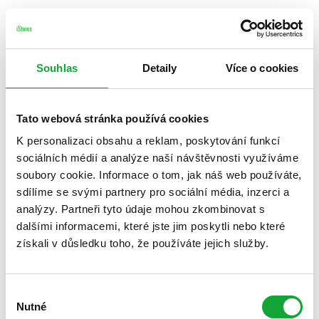
Souhlas
Detaily
Více o cookies
Tato webová stránka používá cookies
K personalizaci obsahu a reklam, poskytování funkcí
sociálních médií a analýze naší návštěvnosti využíváme
soubory cookie. Informace o tom, jak náš web používáte,
sdílíme se svými partnery pro sociální média, inzerci a
analýzy. Partneři tyto údaje mohou zkombinovat s
dalšími informacemi, které jste jim poskytli nebo které
získali v důsledku toho, že používáte jejich služby.
Výběr
Nutné
souhlasu