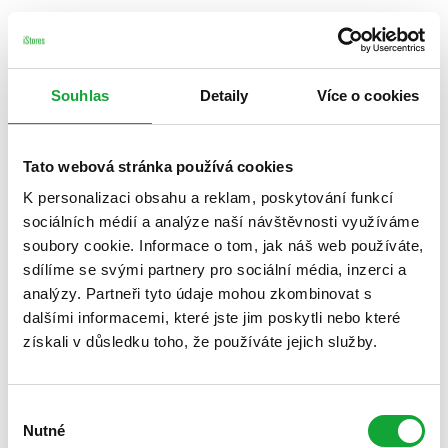
Souhlas
Detaily
Více o cookies
Tato webová stránka používá cookies
K personalizaci obsahu a reklam, poskytování funkcí
sociálních médií a analýze naší návštěvnosti využíváme
soubory cookie. Informace o tom, jak náš web používáte,
sdílíme se svými partnery pro sociální média, inzerci a
analýzy. Partneři tyto údaje mohou zkombinovat s
dalšími informacemi, které jste jim poskytli nebo které
získali v důsledku toho, že používáte jejich služby.
Výběr
Nutné
souhlasu