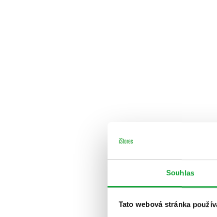
Souhlas
Tato webová stránka použív