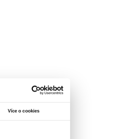
Více o cookies