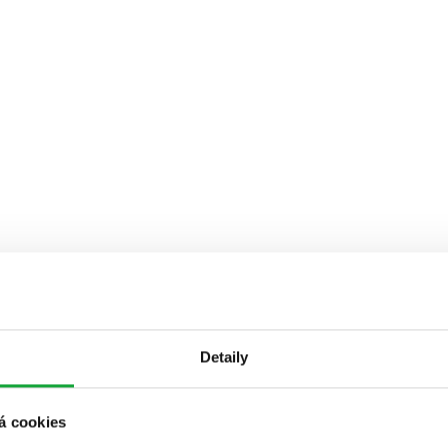
Detaily
á cookies