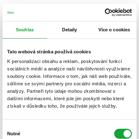
Souhlas
Detaily
Více o cookies
Tato webová stránka používá cookies
K personalizaci obsahu a reklam, poskytování funkcí
sociálních médií a analýze naší návštěvnosti využíváme
soubory cookie. Informace o tom, jak náš web používáte,
sdílíme se svými partnery pro sociální média, inzerci a
analýzy. Partneři tyto údaje mohou zkombinovat s
dalšími informacemi, které jste jim poskytli nebo které
získali v důsledku toho, že používáte jejich služby.
Výběr
Nutné
souhlasu