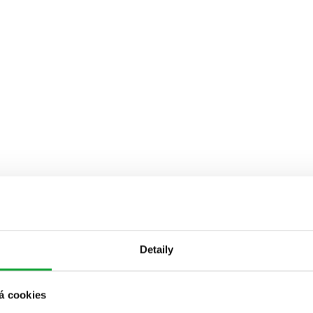
Detaily
á cookies