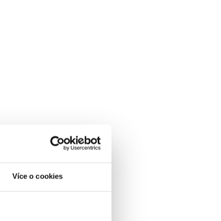
Více o cookies