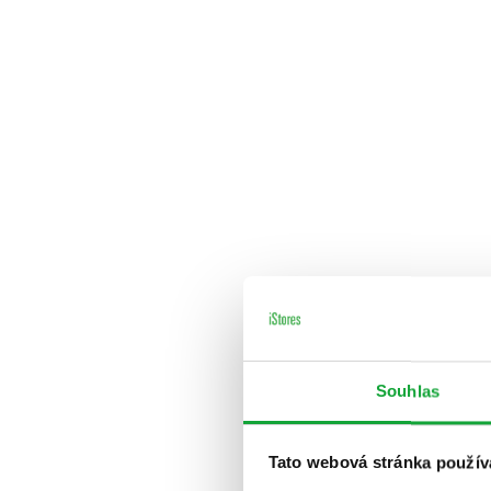
Souhlas
Tato webová stránka použív