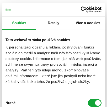
Souhlas
Detaily
Více o cookies
Tato webová stránka používá cookies
K personalizaci obsahu a reklam, poskytování funkcí
sociálních médií a analýze naší návštěvnosti využíváme
soubory cookie. Informace o tom, jak náš web používáte,
sdílíme se svými partnery pro sociální média, inzerci a
analýzy. Partneři tyto údaje mohou zkombinovat s
dalšími informacemi, které jste jim poskytli nebo které
získali v důsledku toho, že používáte jejich služby.
Výběr
Nutné
souhlasu