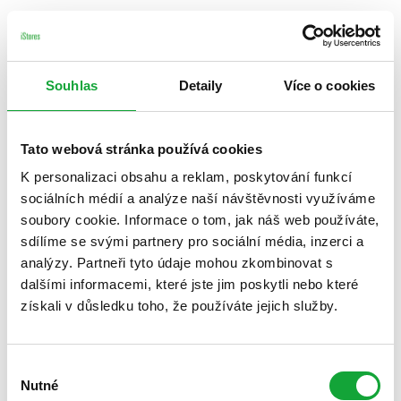
Souhlas
Detaily
Více o cookies
Tato webová stránka používá cookies
K personalizaci obsahu a reklam, poskytování funkcí
sociálních médií a analýze naší návštěvnosti využíváme
soubory cookie. Informace o tom, jak náš web používáte,
sdílíme se svými partnery pro sociální média, inzerci a
analýzy. Partneři tyto údaje mohou zkombinovat s
dalšími informacemi, které jste jim poskytli nebo které
získali v důsledku toho, že používáte jejich služby.
Výběr
Nutné
souhlasu