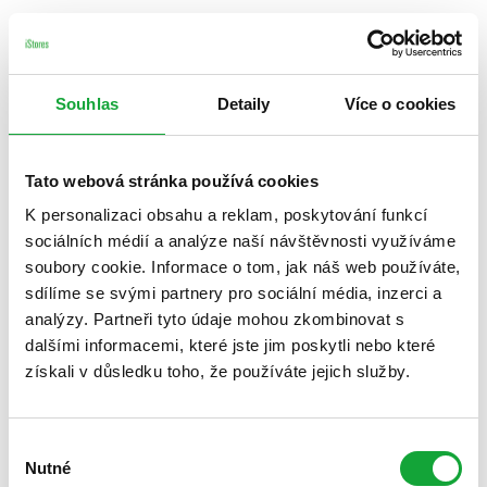
Souhlas
Detaily
Více o cookies
Tato webová stránka používá cookies
K personalizaci obsahu a reklam, poskytování funkcí
sociálních médií a analýze naší návštěvnosti využíváme
soubory cookie. Informace o tom, jak náš web používáte,
sdílíme se svými partnery pro sociální média, inzerci a
analýzy. Partneři tyto údaje mohou zkombinovat s
dalšími informacemi, které jste jim poskytli nebo které
získali v důsledku toho, že používáte jejich služby.
Výběr
Nutné
souhlasu