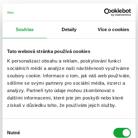
Souhlas
Detaily
Více o cookies
Tato webová stránka používá cookies
K personalizaci obsahu a reklam, poskytování funkcí
sociálních médií a analýze naší návštěvnosti využíváme
soubory cookie. Informace o tom, jak náš web používáte,
sdílíme se svými partnery pro sociální média, inzerci a
analýzy. Partneři tyto údaje mohou zkombinovat s
dalšími informacemi, které jste jim poskytli nebo které
získali v důsledku toho, že používáte jejich služby.
Výběr
Nutné
souhlasu