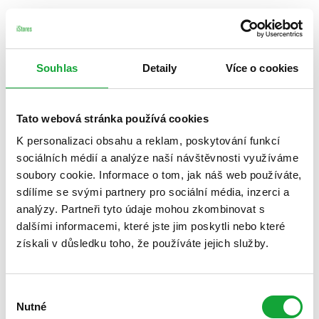
Souhlas
Detaily
Více o cookies
Tato webová stránka používá cookies
K personalizaci obsahu a reklam, poskytování funkcí
sociálních médií a analýze naší návštěvnosti využíváme
soubory cookie. Informace o tom, jak náš web používáte,
sdílíme se svými partnery pro sociální média, inzerci a
analýzy. Partneři tyto údaje mohou zkombinovat s
dalšími informacemi, které jste jim poskytli nebo které
získali v důsledku toho, že používáte jejich služby.
Výběr
Nutné
souhlasu