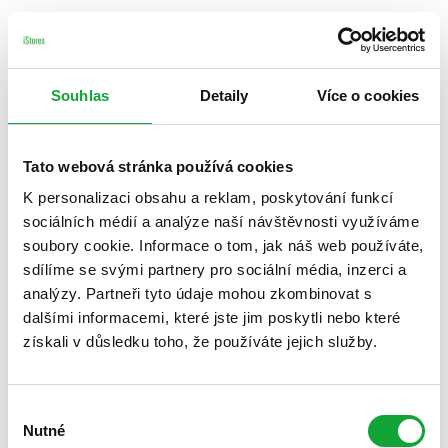
Souhlas
Detaily
Více o cookies
Tato webová stránka používá cookies
K personalizaci obsahu a reklam, poskytování funkcí
sociálních médií a analýze naší návštěvnosti využíváme
soubory cookie. Informace o tom, jak náš web používáte,
sdílíme se svými partnery pro sociální média, inzerci a
analýzy. Partneři tyto údaje mohou zkombinovat s
dalšími informacemi, které jste jim poskytli nebo které
získali v důsledku toho, že používáte jejich služby.
Výběr
Nutné
souhlasu