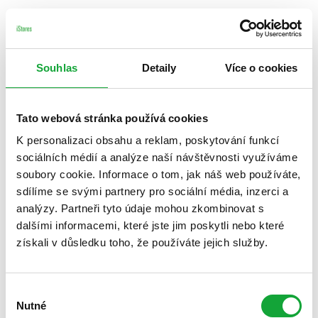
Souhlas
Detaily
Více o cookies
Tato webová stránka používá cookies
K personalizaci obsahu a reklam, poskytování funkcí
sociálních médií a analýze naší návštěvnosti využíváme
soubory cookie. Informace o tom, jak náš web používáte,
sdílíme se svými partnery pro sociální média, inzerci a
analýzy. Partneři tyto údaje mohou zkombinovat s
dalšími informacemi, které jste jim poskytli nebo které
získali v důsledku toho, že používáte jejich služby.
Výběr
Nutné
souhlasu