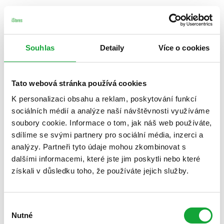
Souhlas
Detaily
Více o cookies
Tato webová stránka používá cookies
K personalizaci obsahu a reklam, poskytování funkcí
sociálních médií a analýze naší návštěvnosti využíváme
soubory cookie. Informace o tom, jak náš web používáte,
sdílíme se svými partnery pro sociální média, inzerci a
analýzy. Partneři tyto údaje mohou zkombinovat s
dalšími informacemi, které jste jim poskytli nebo které
získali v důsledku toho, že používáte jejich služby.
Výběr
Nutné
souhlasu