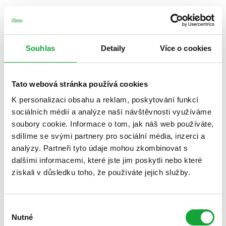
Souhlas
Detaily
Více o cookies
Tato webová stránka používá cookies
K personalizaci obsahu a reklam, poskytování funkcí
sociálních médií a analýze naší návštěvnosti využíváme
soubory cookie. Informace o tom, jak náš web používáte,
sdílíme se svými partnery pro sociální média, inzerci a
analýzy. Partneři tyto údaje mohou zkombinovat s
dalšími informacemi, které jste jim poskytli nebo které
získali v důsledku toho, že používáte jejich služby.
Výběr
Nutné
souhlasu