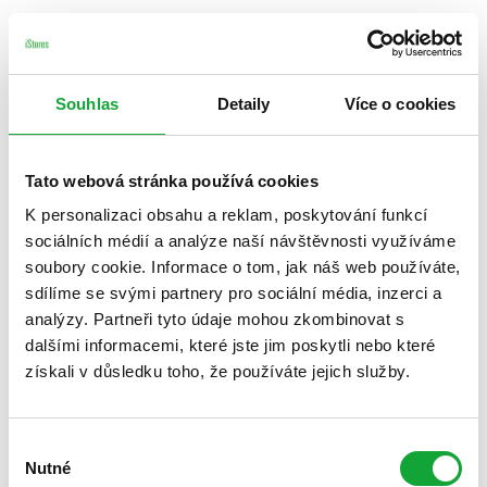
Souhlas
Detaily
Více o cookies
Tato webová stránka používá cookies
K personalizaci obsahu a reklam, poskytování funkcí
sociálních médií a analýze naší návštěvnosti využíváme
soubory cookie. Informace o tom, jak náš web používáte,
sdílíme se svými partnery pro sociální média, inzerci a
analýzy. Partneři tyto údaje mohou zkombinovat s
dalšími informacemi, které jste jim poskytli nebo které
získali v důsledku toho, že používáte jejich služby.
Výběr
Nutné
souhlasu