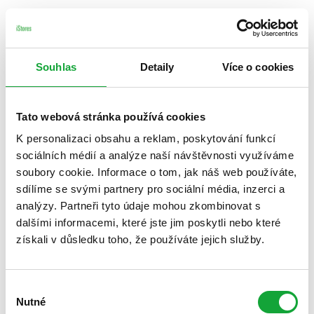
Souhlas
Detaily
Více o cookies
Tato webová stránka používá cookies
K personalizaci obsahu a reklam, poskytování funkcí
sociálních médií a analýze naší návštěvnosti využíváme
soubory cookie. Informace o tom, jak náš web používáte,
sdílíme se svými partnery pro sociální média, inzerci a
analýzy. Partneři tyto údaje mohou zkombinovat s
dalšími informacemi, které jste jim poskytli nebo které
získali v důsledku toho, že používáte jejich služby.
Výběr
Nutné
souhlasu