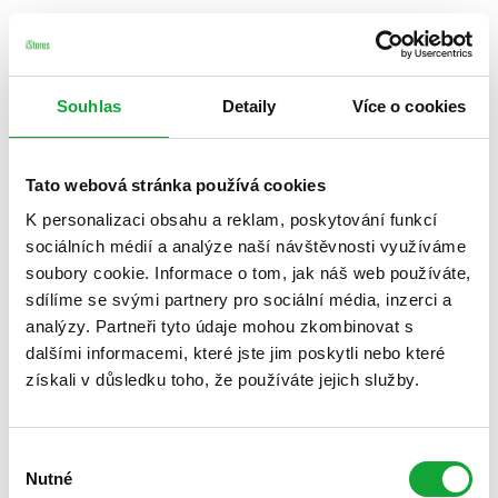
Souhlas
Detaily
Více o cookies
Tato webová stránka používá cookies
K personalizaci obsahu a reklam, poskytování funkcí
sociálních médií a analýze naší návštěvnosti využíváme
soubory cookie. Informace o tom, jak náš web používáte,
sdílíme se svými partnery pro sociální média, inzerci a
analýzy. Partneři tyto údaje mohou zkombinovat s
dalšími informacemi, které jste jim poskytli nebo které
získali v důsledku toho, že používáte jejich služby.
Výběr
Nutné
souhlasu