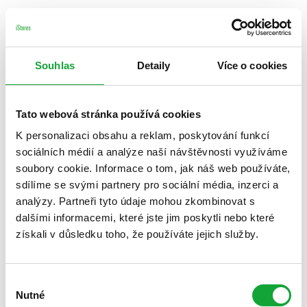
Souhlas
Detaily
Více o cookies
Tato webová stránka používá cookies
K personalizaci obsahu a reklam, poskytování funkcí
sociálních médií a analýze naší návštěvnosti využíváme
soubory cookie. Informace o tom, jak náš web používáte,
sdílíme se svými partnery pro sociální média, inzerci a
analýzy. Partneři tyto údaje mohou zkombinovat s
dalšími informacemi, které jste jim poskytli nebo které
získali v důsledku toho, že používáte jejich služby.
Výběr
Nutné
souhlasu