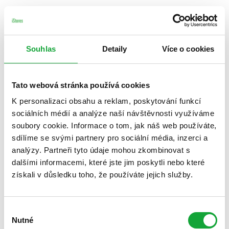
Souhlas
Detaily
Více o cookies
Tato webová stránka používá cookies
K personalizaci obsahu a reklam, poskytování funkcí
sociálních médií a analýze naší návštěvnosti využíváme
soubory cookie. Informace o tom, jak náš web používáte,
sdílíme se svými partnery pro sociální média, inzerci a
analýzy. Partneři tyto údaje mohou zkombinovat s
dalšími informacemi, které jste jim poskytli nebo které
získali v důsledku toho, že používáte jejich služby.
Výběr
Nutné
souhlasu