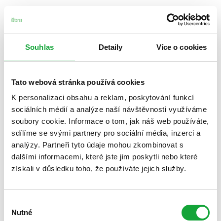
Souhlas
Detaily
Více o cookies
Tato webová stránka používá cookies
K personalizaci obsahu a reklam, poskytování funkcí
sociálních médií a analýze naší návštěvnosti využíváme
soubory cookie. Informace o tom, jak náš web používáte,
sdílíme se svými partnery pro sociální média, inzerci a
analýzy. Partneři tyto údaje mohou zkombinovat s
dalšími informacemi, které jste jim poskytli nebo které
získali v důsledku toho, že používáte jejich služby.
Výběr
Nutné
souhlasu