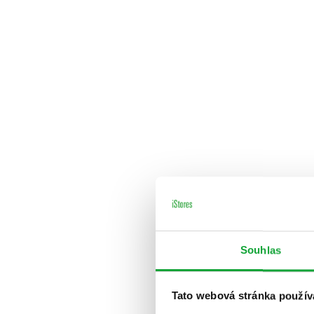
Souhlas
Tato webová stránka použív