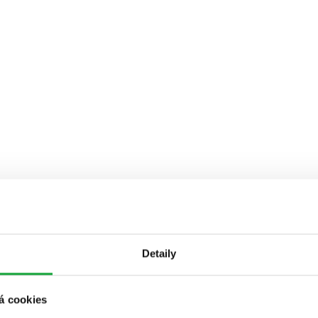
Detaily
á cookies