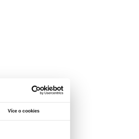
Více o cookies