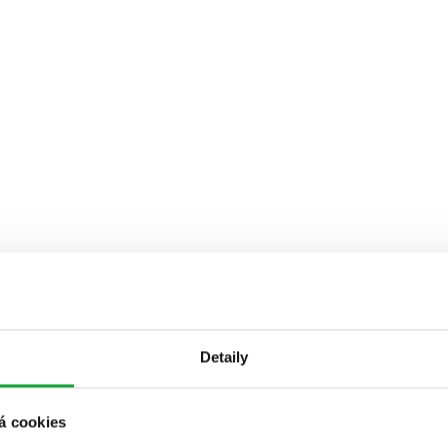
Detaily
á cookies