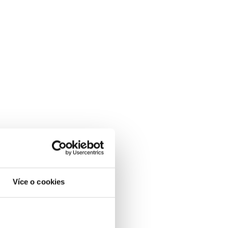
Více o cookies