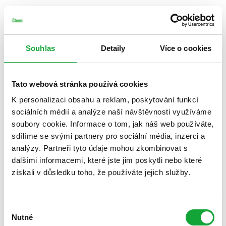
Souhlas
Detaily
Více o cookies
Tato webová stránka používá cookies
K personalizaci obsahu a reklam, poskytování funkcí
sociálních médií a analýze naší návštěvnosti využíváme
soubory cookie. Informace o tom, jak náš web používáte,
sdílíme se svými partnery pro sociální média, inzerci a
analýzy. Partneři tyto údaje mohou zkombinovat s
dalšími informacemi, které jste jim poskytli nebo které
získali v důsledku toho, že používáte jejich služby.
Výběr
Nutné
souhlasu