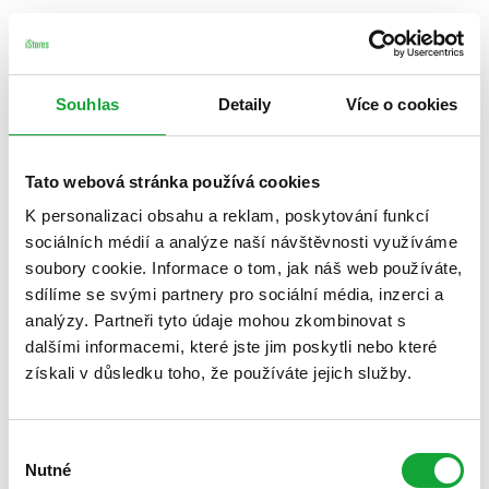
Souhlas
Detaily
Více o cookies
Tato webová stránka používá cookies
K personalizaci obsahu a reklam, poskytování funkcí
sociálních médií a analýze naší návštěvnosti využíváme
soubory cookie. Informace o tom, jak náš web používáte,
sdílíme se svými partnery pro sociální média, inzerci a
analýzy. Partneři tyto údaje mohou zkombinovat s
dalšími informacemi, které jste jim poskytli nebo které
získali v důsledku toho, že používáte jejich služby.
Výběr
Nutné
souhlasu