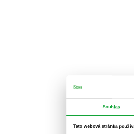
Souhlas
Tato webová stránka použív