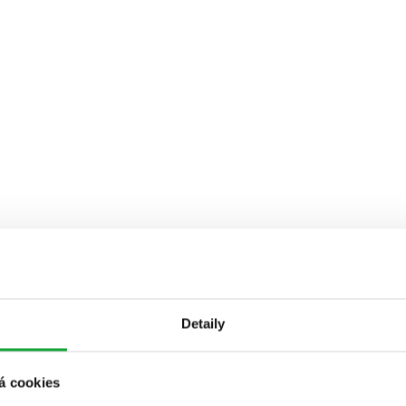
Detaily
á cookies