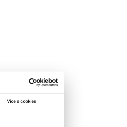
Více o cookies