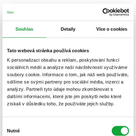
Souhlas
Detaily
Více o cookies
Tato webová stránka používá cookies
K personalizaci obsahu a reklam, poskytování funkcí
sociálních médií a analýze naší návštěvnosti využíváme
soubory cookie. Informace o tom, jak náš web používáte,
sdílíme se svými partnery pro sociální média, inzerci a
analýzy. Partneři tyto údaje mohou zkombinovat s
dalšími informacemi, které jste jim poskytli nebo které
získali v důsledku toho, že používáte jejich služby.
Výběr
Nutné
souhlasu