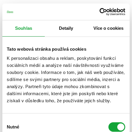
Souhlas
Detaily
Více o cookies
Tato webová stránka používá cookies
K personalizaci obsahu a reklam, poskytování funkcí
sociálních médií a analýze naší návštěvnosti využíváme
soubory cookie. Informace o tom, jak náš web používáte,
sdílíme se svými partnery pro sociální média, inzerci a
analýzy. Partneři tyto údaje mohou zkombinovat s
dalšími informacemi, které jste jim poskytli nebo které
získali v důsledku toho, že používáte jejich služby.
Výběr
Nutné
souhlasu