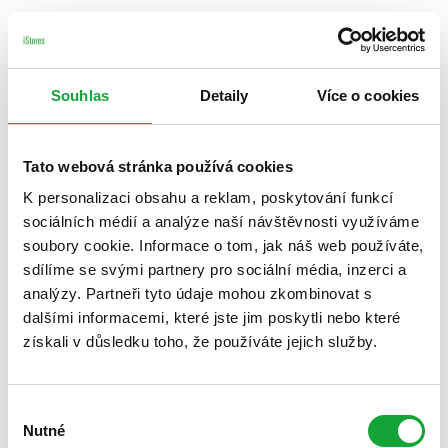
Souhlas
Detaily
Více o cookies
Tato webová stránka používá cookies
K personalizaci obsahu a reklam, poskytování funkcí
sociálních médií a analýze naší návštěvnosti využíváme
soubory cookie. Informace o tom, jak náš web používáte,
sdílíme se svými partnery pro sociální média, inzerci a
analýzy. Partneři tyto údaje mohou zkombinovat s
dalšími informacemi, které jste jim poskytli nebo které
získali v důsledku toho, že používáte jejich služby.
Výběr
Nutné
souhlasu