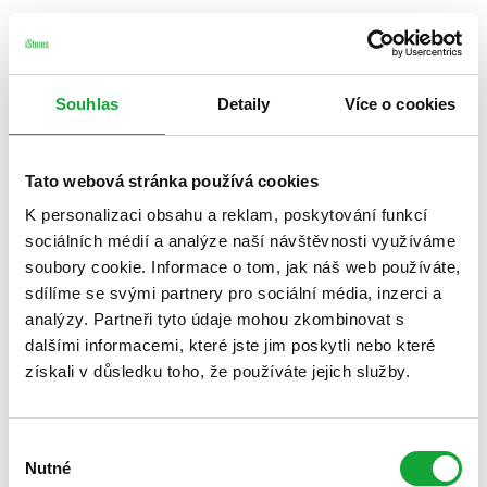
Souhlas
Detaily
Více o cookies
Tato webová stránka používá cookies
K personalizaci obsahu a reklam, poskytování funkcí
sociálních médií a analýze naší návštěvnosti využíváme
soubory cookie. Informace o tom, jak náš web používáte,
sdílíme se svými partnery pro sociální média, inzerci a
analýzy. Partneři tyto údaje mohou zkombinovat s
dalšími informacemi, které jste jim poskytli nebo které
získali v důsledku toho, že používáte jejich služby.
Výběr
Nutné
souhlasu