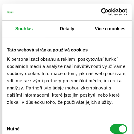
Souhlas
Detaily
Více o cookies
Tato webová stránka používá cookies
K personalizaci obsahu a reklam, poskytování funkcí
sociálních médií a analýze naší návštěvnosti využíváme
soubory cookie. Informace o tom, jak náš web používáte,
sdílíme se svými partnery pro sociální média, inzerci a
analýzy. Partneři tyto údaje mohou zkombinovat s
dalšími informacemi, které jste jim poskytli nebo které
získali v důsledku toho, že používáte jejich služby.
Výběr
Nutné
souhlasu