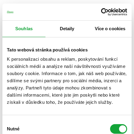
Souhlas
Detaily
Více o cookies
Tato webová stránka používá cookies
K personalizaci obsahu a reklam, poskytování funkcí
sociálních médií a analýze naší návštěvnosti využíváme
soubory cookie. Informace o tom, jak náš web používáte,
sdílíme se svými partnery pro sociální média, inzerci a
analýzy. Partneři tyto údaje mohou zkombinovat s
dalšími informacemi, které jste jim poskytli nebo které
získali v důsledku toho, že používáte jejich služby.
Výběr
Nutné
souhlasu