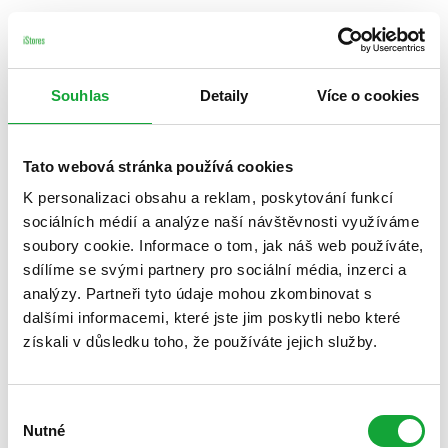
Souhlas
Detaily
Více o cookies
Tato webová stránka používá cookies
K personalizaci obsahu a reklam, poskytování funkcí
sociálních médií a analýze naší návštěvnosti využíváme
soubory cookie. Informace o tom, jak náš web používáte,
sdílíme se svými partnery pro sociální média, inzerci a
analýzy. Partneři tyto údaje mohou zkombinovat s
dalšími informacemi, které jste jim poskytli nebo které
získali v důsledku toho, že používáte jejich služby.
Výběr
Nutné
souhlasu